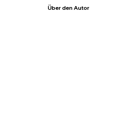
Über den Autor