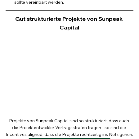
sollte vereinbart werden.
Gut strukturierte Projekte von Sunpeak 
Capital
Projekte von Sunpeak Capital sind so strukturiert, dass auch 
die Projektentwickler Vertragsstrafen tragen - so sind die 
Incentives aligned, dass die Projekte rechtzeitig ins Netz gehen.