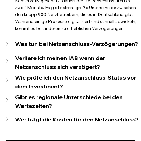
Konservativ geschätzt dauert der Netzanschluss drei bis 
zwölf Monate. Es gibt extrem große Unterschiede zwischen 
den knapp 900 Netzbetreibern, die es in Deutschland gibt. 
Während einige Prozesse digitalisiert und schnell abwickeln, 
kommt es bei anderen zu erheblichen Verzögerungen.
Was tun bei Netzanschluss-Verzögerungen?
Verliere ich meinen IAB wenn der 
Netzanschluss sich verzögert?
Wie prüfe ich den Netzanschluss-Status vor 
dem Investment?
Gibt es regionale Unterschiede bei den 
Wartezeiten?
Wer trägt die Kosten für den Netzanschluss?