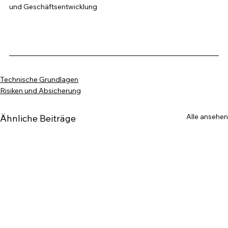
und Geschäftsentwicklung
Technische Grundlagen
Risiken und Absicherung
Alle ansehen
Ähnliche Beiträge