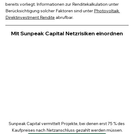
bereits vorliegt. Informationen zur Renditekalkulation unter 
Berücksichtigung solcher Faktoren sind unter 
Photovoltaik 
Direktinvestment Rendite
abrufbar.
Mit Sunpeak Capital Netzrisiken einordnen
Sunpeak Capital vermittelt Projekte, bei denen erst 75 % des 
Kaufpreises nach Netzanschluss gezahlt werden müssen.