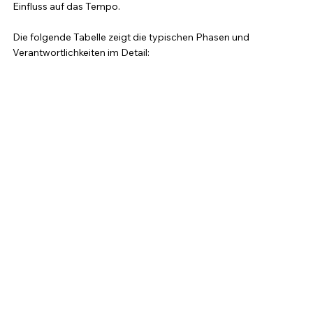
Einfluss auf das Tempo.
Die folgende Tabelle zeigt die typischen Phasen und 
Verantwortlichkeiten im Detail: