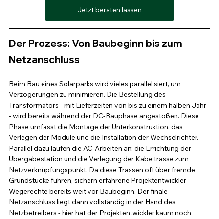
Jetzt beraten lassen
Der Prozess: Von Baubeginn bis zum 
Netzanschluss
Beim Bau eines Solarparks wird vieles parallelisiert, um 
Verzögerungen zu minimieren. Die Bestellung des 
Transformators - mit Lieferzeiten von bis zu einem halben Jahr 
- wird bereits während der DC-Bauphase angestoßen. Diese 
Phase umfasst die Montage der Unterkonstruktion, das 
Verlegen der Module und die Installation der Wechselrichter. 
Parallel dazu laufen die AC-Arbeiten an: die Errichtung der 
Übergabestation und die Verlegung der Kabeltrasse zum 
Netzverknüpfungspunkt. Da diese Trassen oft über fremde 
Grundstücke führen, sichern erfahrene Projektentwickler 
Wegerechte bereits weit vor Baubeginn. Der finale 
Netzanschluss liegt dann vollständig in der Hand des 
Netzbetreibers - hier hat der Projektentwickler kaum noch 