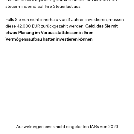
steuermindernd auf Ihre Steuerlast aus.
Falls Sie nun nicht innerhalb von 3 Jahren investieren, müssen 
diese 42.000 EUR zurückgezahlt werden. 
Geld, das Sie mit 
etwas Planung im Voraus stattdessen in Ihren 
Vermögensaufbau hätten investieren können.
Auswirkungen eines nicht eingelösten IABs von 2023