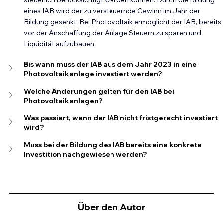
steuerlich berücksichtigt werden können. Durch die Bildung 
eines IAB wird der zu versteuernde Gewinn im Jahr der 
Bildung gesenkt. Bei Photovoltaik ermöglicht der IAB, bereits 
vor der Anschaffung der Anlage Steuern zu sparen und 
Liquidität aufzubauen.
Bis wann muss der IAB aus dem Jahr 2023 in eine 
Photovoltaikanlage investiert werden?
Welche Änderungen gelten für den IAB bei 
Photovoltaikanlagen?
Was passiert, wenn der IAB nicht fristgerecht investiert 
wird?
Muss bei der Bildung des IAB bereits eine konkrete 
Investition nachgewiesen werden?
Über den Autor