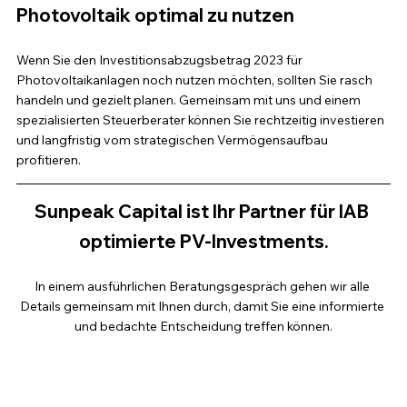
Photovoltaik optimal zu nutzen
Wenn Sie den Investitionsabzugsbetrag 2023 für 
Photovoltaikanlagen noch nutzen möchten, sollten Sie rasch 
handeln und gezielt planen. Gemeinsam mit uns und einem 
spezialisierten Steuerberater können Sie rechtzeitig investieren 
und langfristig vom strategischen Vermögensaufbau 
profitieren. 
Sunpeak Capital ist Ihr Partner für IAB 
optimierte PV-Investments.
In einem ausführlichen Beratungsgespräch gehen wir alle 
Details gemeinsam mit Ihnen durch, damit Sie eine informierte 
und bedachte Entscheidung treffen können.