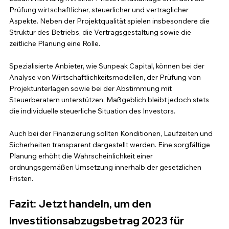
Prüfung wirtschaftlicher, steuerlicher und vertraglicher 
Aspekte. Neben der Projektqualität spielen insbesondere die 
Struktur des Betriebs, die Vertragsgestaltung sowie die 
zeitliche Planung eine Rolle.
Spezialisierte Anbieter, wie Sunpeak Capital, können bei der 
Analyse von Wirtschaftlichkeitsmodellen, der Prüfung von 
Projektunterlagen sowie bei der Abstimmung mit 
Steuerberatern unterstützen. Maßgeblich bleibt jedoch stets 
die individuelle steuerliche Situation des Investors.
Auch bei der Finanzierung sollten Konditionen, Laufzeiten und 
Sicherheiten transparent dargestellt werden. Eine sorgfältige 
Planung erhöht die Wahrscheinlichkeit einer 
ordnungsgemäßen Umsetzung innerhalb der gesetzlichen 
Fristen.
Fazit: Jetzt handeln, um den 
Investitionsabzugsbetrag 2023 für 