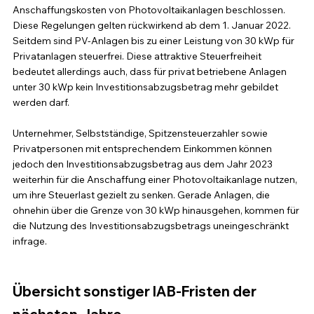
Anschaffungskosten von Photovoltaikanlagen beschlossen. 
Diese Regelungen gelten rückwirkend ab dem 1. Januar 2022. 
Seitdem sind PV-Anlagen bis zu einer Leistung von 30 kWp für 
Privatanlagen steuerfrei. Diese attraktive Steuerfreiheit 
bedeutet allerdings auch, dass für privat betriebene Anlagen 
unter 30 kWp kein Investitionsabzugsbetrag mehr gebildet 
werden darf.
Unternehmer, Selbstständige, Spitzensteuerzahler sowie 
Privatpersonen mit entsprechendem Einkommen können 
jedoch den Investitionsabzugsbetrag aus dem Jahr 2023 
weiterhin für die Anschaffung einer Photovoltaikanlage nutzen, 
um ihre Steuerlast gezielt zu senken. Gerade Anlagen, die 
ohnehin über die Grenze von 30 kWp hinausgehen, kommen für 
die Nutzung des Investitionsabzugsbetrags uneingeschränkt 
infrage.
Übersicht sonstiger IAB-Fristen der 