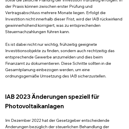
der Praxis können zwischen erster Prüfung und 
Vertragsabschluss mehrere Monate liegen.
Erfolgt die 
Investition nicht innerhalb dieser Frist, wird der IAB rückwirkend 
gewinnerhöhend korrigiert, was zu entsprechenden 
Steuernachzahlungen führen kann. 
Es ist dabei nicht nur wichtig, frühzeitig geeignete 
Investitionsobjekte zu finden, sondern auch rechtzeitig das 
entsprechende Gewerbe anzumelden und dies beim 
Finanzamt zu dokumentieren.
Diese Schritte sollten in die 
Gesamtplanung einbezogen werden, um eine 
ordnungsgemäße Umsetzung des IAB sicherzustellen.
IAB 2023 Änderungen speziell für 
Photovoltaikanlagen
Im Dezember 2022 hat der Gesetzgeber entscheidende 
Änderungen bezüglich der steuerlichen Behandlung der 