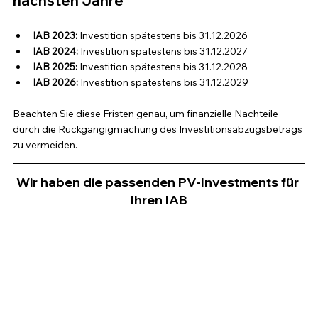
nächsten Jahre
IAB 2023:
 Investition spätestens bis 31.12.2026
IAB 2024:
 Investition spätestens bis 31.12.2027
IAB 2025:
 Investition spätestens bis 31.12.2028
IAB 2026:
 Investition spätestens bis 31.12.2029
Beachten Sie diese Fristen genau, um finanzielle Nachteile 
durch die Rückgängigmachung des Investitionsabzugsbetrags 
zu vermeiden.
Wir haben die passenden PV-Investments für 
Ihren IAB