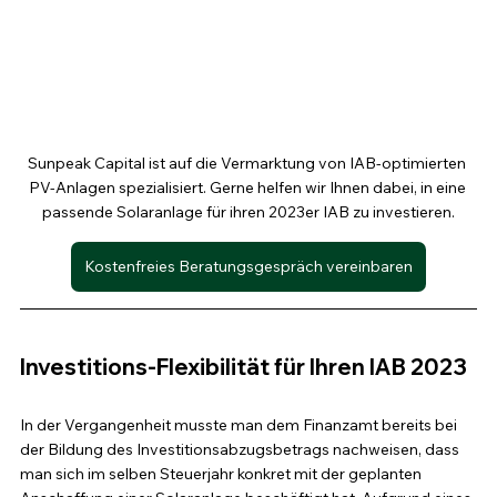
Sunpeak Capital ist auf die Vermarktung von IAB-optimierten 
PV-Anlagen spezialisiert. Gerne helfen wir Ihnen dabei, in eine 
passende Solaranlage für ihren 2023er IAB zu investieren.
Kostenfreies Beratungsgespräch vereinbaren
Investitions-Flexibilität für Ihren IAB 2023
In der Vergangenheit musste man dem Finanzamt bereits bei 
der Bildung des Investitionsabzugsbetrags nachweisen, dass 
man sich im selben Steuerjahr konkret mit der geplanten 