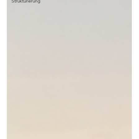
Strukturierung