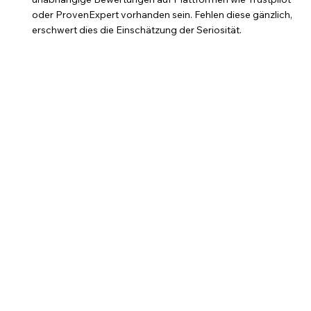
oder ProvenExpert vorhanden sein. Fehlen diese gänzlich, 
erschwert dies die Einschätzung der Seriosität.