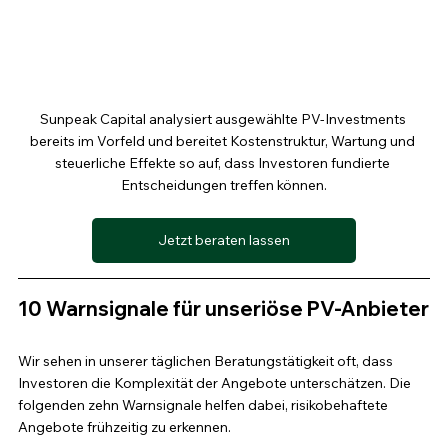
Sunpeak Capital analysiert ausgewählte PV-Investments 
bereits im Vorfeld und bereitet Kostenstruktur, Wartung und 
steuerliche Effekte so auf, dass Investoren fundierte 
Entscheidungen treffen können.
Jetzt beraten lassen
10 Warnsignale für unseriöse PV-Anbieter
Wir sehen in unserer täglichen Beratungstätigkeit oft, dass 
Investoren die Komplexität der Angebote unterschätzen. Die 
folgenden zehn Warnsignale helfen dabei, risikobehaftete 
Angebote frühzeitig zu erkennen.