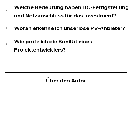
Welche Bedeutung haben DC-Fertigstellung 
und Netzanschluss für das Investment?
Woran erkenne ich unseriöse PV-Anbieter?
Wie prüfe ich die Bonität eines 
Projektentwicklers?
Über den Autor