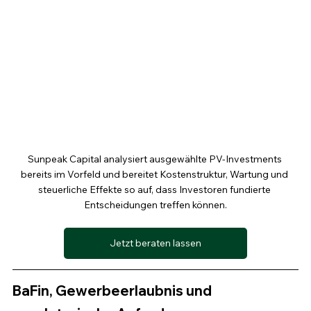
Sunpeak Capital analysiert ausgewählte PV-Investments 
bereits im Vorfeld und bereitet Kostenstruktur, Wartung und 
steuerliche Effekte so auf, dass Investoren fundierte 
Entscheidungen treffen können.
Jetzt beraten lassen
BaFin, Gewerbeerlaubnis und 