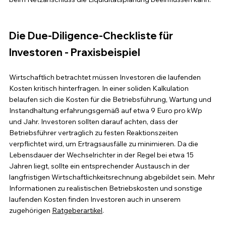
Die Due-Diligence-Checkliste für 
Investoren - Praxisbeispiel
Wirtschaftlich betrachtet müssen Investoren die laufenden 
Kosten kritisch hinterfragen. In einer soliden Kalkulation 
belaufen sich die Kosten für die Betriebsführung, Wartung und 
Instandhaltung erfahrungsgemäß auf etwa 9 Euro pro kWp 
und Jahr. Investoren sollten darauf achten, dass der 
Betriebsführer vertraglich zu festen Reaktionszeiten 
verpflichtet wird, um Ertragsausfälle zu minimieren. Da die 
Lebensdauer der Wechselrichter in der Regel bei etwa 15 
Jahren liegt, sollte ein entsprechender Austausch in der 
langfristigen Wirtschaftlichkeitsrechnung abgebildet sein. Mehr 
Informationen zu realistischen Betriebskosten und sonstige 
laufenden Kosten finden Investoren auch in unserem 
zugehörigen 
Ratgeberartikel
.