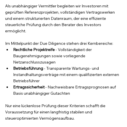
Als unabhängiger Vermittler begleiten wir Investoren mit 
geprüften Referenzprojekten, vollständigen Vertragswerken 
und einem strukturierten Datenraum, der eine effiziente 
steuerliche Prüfung durch den Berater des Investors 
ermöglicht.
Im Mittelpunkt der Due Diligence stehen drei Kernbereiche:
Rechtliche Projektreife
 - Vollständigkeit der 
Baugenehmigungen sowie vorliegende 
Netzanschlusszusagen
Betriebsführung
 - Transparente Wartungs- und 
Instandhaltungsverträge mit einem qualifizierten externen 
Betriebsführer
Ertragssicherheit
 - Nachweisbare Ertragsprognosen auf 
Basis unabhängiger Gutachten
Nur eine lückenlose Prüfung dieser Kriterien schafft die 
Voraussetzung für einen langfristig stabilen und 
steueroptimierten Vermögensaufbau.