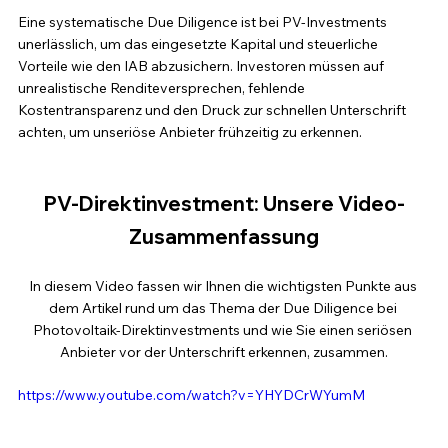
Eine systematische Due Diligence ist bei PV-Investments 
unerlässlich, um das eingesetzte Kapital und steuerliche 
Vorteile wie den IAB abzusichern. Investoren müssen auf 
unrealistische Renditeversprechen, fehlende 
Kostentransparenz und den Druck zur schnellen Unterschrift 
achten, um unseriöse Anbieter frühzeitig zu erkennen.
PV-Direktinvestment
: Unsere Video-
Zusammenfassung
In diesem Video fassen wir Ihnen die wichtigsten Punkte aus 
dem Artikel rund um das Thema der Due Diligence bei 
Photovoltaik-Direktinvestments und wie Sie einen seriösen 
Anbieter vor der Unterschrift erkennen, zusammen.
https://www.youtube.com/watch?v=YHYDCrWYumM