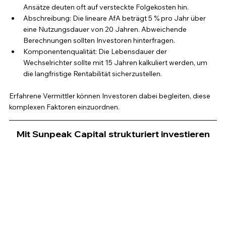
Ansätze deuten oft auf versteckte Folgekosten hin.
Abschreibung: Die lineare AfA beträgt 5 % pro Jahr über 
eine Nutzungsdauer von 20 Jahren. Abweichende 
Berechnungen sollten Investoren hinterfragen.
Komponentenqualität: Die Lebensdauer der 
Wechselrichter sollte mit 15 Jahren kalkuliert werden, um 
die langfristige Rentabilität sicherzustellen.
Erfahrene Vermittler können Investoren dabei begleiten, diese 
komplexen Faktoren einzuordnen.
Mit Sunpeak Capital strukturiert investieren