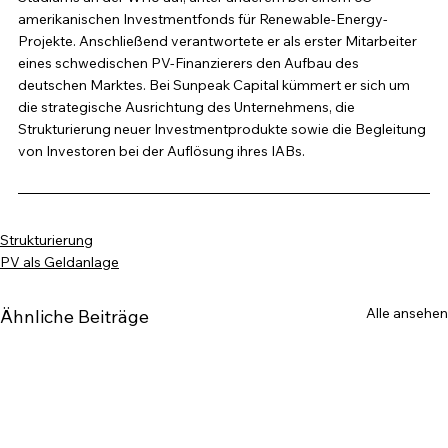
amerikanischen Investmentfonds für Renewable-Energy-
Projekte. Anschließend verantwortete er als erster Mitarbeiter 
eines schwedischen PV-Finanzierers den Aufbau des 
deutschen Marktes. Bei Sunpeak Capital kümmert er sich um 
die strategische Ausrichtung des Unternehmens, die 
Strukturierung neuer Investmentprodukte sowie die Begleitung 
von Investoren bei der Auflösung ihres IABs.
Strukturierung
PV als Geldanlage
Alle ansehen
Ähnliche Beiträge