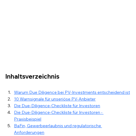
Inhaltsverzeichnis
Warum Due Diligence bei PV-Investments entscheidend ist
10 Warnsignale für unseriöse PV-Anbieter
Die Due-Diligence-Checkliste für Investoren
Die Due-Diligence-Checkliste für Investoren - 
Praxisbeispiel
BaFin, Gewerbeerlaubnis und regulatorische 
Anforderungen