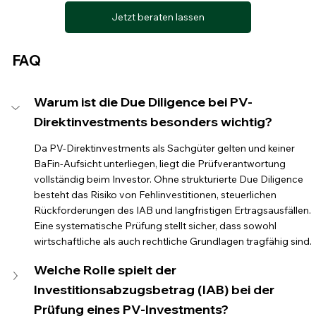
Jetzt beraten lassen
FAQ
Warum ist die Due Diligence bei PV-
Direktinvestments besonders wichtig?
Da PV-Direktinvestments als Sachgüter gelten und keiner 
BaFin-Aufsicht unterliegen, liegt die Prüfverantwortung 
vollständig beim Investor. Ohne strukturierte Due Diligence 
besteht das Risiko von Fehlinvestitionen, steuerlichen 
Rückforderungen des IAB und langfristigen Ertragsausfällen. 
Eine systematische Prüfung stellt sicher, dass sowohl 
wirtschaftliche als auch rechtliche Grundlagen tragfähig sind.
Welche Rolle spielt der 
Investitionsabzugsbetrag (IAB) bei der 
Prüfung eines PV-Investments?