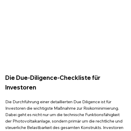
Die Due-Diligence-Checkliste für 
Investoren
Die Durchführung einer detaillierten Due Diligence ist für 
Investoren die wichtigste Maßnahme zur Risikominimierung. 
Dabei geht es nicht nur um die technische Funktionsfähigkeit 
der Photovoltaikanlage, sondern primär um die rechtliche und 
steuerliche Belastbarkeit des gesamten Konstrukts. Investoren 