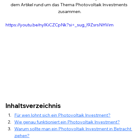
dem Artikel rund um das Thema Photovoltaik Investments 
zusammen.
https://youtu.be/nylKiCZCpNk?si=_sug_l9ZsrsNHVim
Inhaltsverzeichnis
Für wen lohnt sich ein Photovoltaik Investment?
Wie genau funktioniert ein Photovoltaik Investment?
Warum sollte man ein Photovoltaik Investment in Betracht 
ziehen?