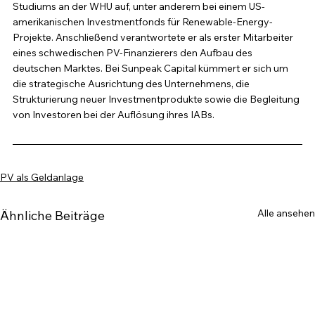
Studiums an der WHU auf, unter anderem bei einem US-
amerikanischen Investmentfonds für Renewable-Energy-
Projekte. Anschließend verantwortete er als erster Mitarbeiter 
eines schwedischen PV-Finanzierers den Aufbau des 
deutschen Marktes. Bei Sunpeak Capital kümmert er sich um 
die strategische Ausrichtung des Unternehmens, die 
Strukturierung neuer Investmentprodukte sowie die Begleitung 
von Investoren bei der Auflösung ihres IABs.
PV als Geldanlage
Alle ansehen
Ähnliche Beiträge