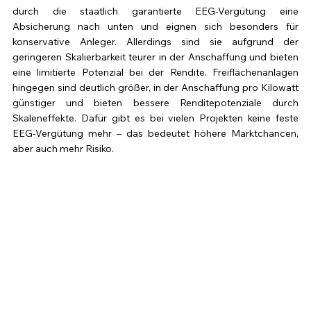
durch die staatlich garantierte EEG-Vergütung eine 
Absicherung nach unten und eignen sich besonders für 
konservative Anleger. Allerdings sind sie aufgrund der 
geringeren Skalierbarkeit teurer in der Anschaffung und bieten 
eine limitierte Potenzial bei der Rendite. Freiflächenanlagen 
hingegen sind deutlich größer, in der Anschaffung pro Kilowatt 
günstiger und bieten bessere Renditepotenziale durch 
Skaleneffekte. Dafür gibt es bei vielen Projekten keine feste 
EEG-Vergütung mehr – das bedeutet höhere Marktchancen, 
aber auch mehr Risiko.