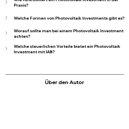
Praxis?
Welche Formen von Photovoltaik Investments gibt es?
Worauf sollte man bei einem Photovoltaik Investment 
achten?
Welche steuerlichen Vorteile bietet ein Photovoltaik 
Investment mit IAB?
Über den Autor