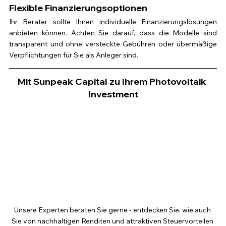
Flexible Finanzierungsoptionen
Ihr Berater sollte Ihnen individuelle Finanzierungslösungen 
anbieten können. Achten Sie darauf, dass die Modelle sind 
transparent und ohne versteckte Gebühren oder übermäßige 
Verpflichtungen für Sie als Anleger sind.
Mit Sunpeak Capital zu Ihrem Photovoltaik 
Investment
Unsere Experten beraten Sie gerne - entdecken Sie, wie auch 
Sie von nachhaltigen Renditen und attraktiven Steuervorteilen 