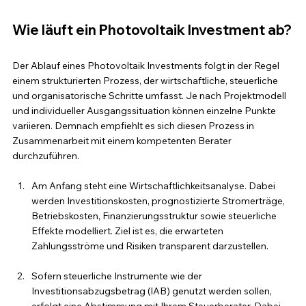
Wie läuft ein Photovoltaik Investment ab?
Der Ablauf eines Photovoltaik Investments folgt in der Regel 
einem strukturierten Prozess, der wirtschaftliche, steuerliche 
und organisatorische Schritte umfasst. Je nach Projektmodell 
und individueller Ausgangssituation können einzelne Punkte 
variieren. Demnach empfiehlt es sich diesen Prozess in 
Zusammenarbeit mit einem kompetenten Berater 
durchzuführen.
Am Anfang steht eine Wirtschaftlichkeitsanalyse. Dabei 
werden Investitionskosten, prognostizierte Stromerträge, 
Betriebskosten, Finanzierungsstruktur sowie steuerliche 
Effekte modelliert. Ziel ist es, die erwarteten 
Zahlungsströme und Risiken transparent darzustellen.
Sofern steuerliche Instrumente wie der 
Investitionsabzugsbetrag (IAB) genutzt werden sollen, 