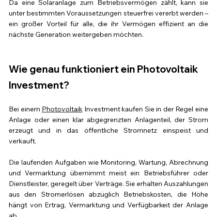
Da eine Solaranlage zum Betriebsvermögen zählt, kann sie 
unter bestimmten Voraussetzungen steuerfrei vererbt werden – 
ein großer Vorteil für alle, die ihr Vermögen effizient an die 
nächste Generation weitergeben möchten.
Wie genau funktioniert ein Photovoltaik 
Investment?
Bei einem 
Photovoltaik
 Investment kaufen Sie in der Regel eine 
Anlage oder einen klar abgegrenzten Anlagenteil, der Strom 
erzeugt und in das öffentliche Stromnetz einspeist und 
verkauft. 
Die laufenden Aufgaben wie Monitoring, Wartung, Abrechnung 
und Vermarktung übernimmt meist ein Betriebsführer oder 
Dienstleister, geregelt über Verträge. Sie erhalten Auszahlungen 
aus den Stromerlösen abzüglich Betriebskosten, die Höhe 
hängt von Ertrag, Vermarktung und Verfügbarkeit der Anlage 
ab. 