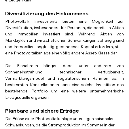
erzeugen kann.
Diversifizierung des Einkommens
Photovoltaik Investments bieten eine Möglichkeit zur 
Diversifikation, insbesondere für Personen, die bereits in Aktien 
und Immobilien investiert sind. Während Aktien von 
Marktzyklen und wirtschaftlichen Schwankungen abhängig sind 
und Immobilien langfristig gebundenes Kapital erfordern, stellt 
eine Photovoltaikanlage eine völlig andere Asset-Klasse dar. 
Die Einnahmen hängen dabei unter anderem von 
Sonneneinstrahlung, technischer Verfügbarkeit, 
Vermarktungsmodell und regulatorischem Rahmen ab. In 
bestimmten Konstellationen kann eine solche Investition das 
bestehende Portfolio um eine weitere unternehmerische 
Ertragsquelle ergänzen.
Planbare und sichere Erträge
Die Erlöse einer Photovoltaikanlage unterliegen saisonalen 
Schwankungen, da die Stromproduktion im Sommer in der 