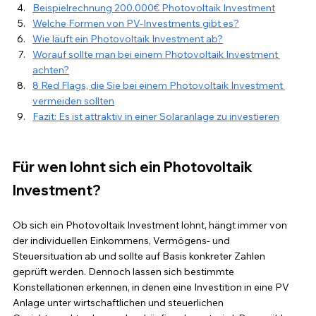
Beispielrechnung 200.000€ Photovoltaik Investment
Welche Formen von PV-Investments gibt es?
Wie läuft ein Photovoltaik Investment ab?
Worauf sollte man bei einem Photovoltaik Investment 
achten?
8 Red Flags, die Sie bei einem Photovoltaik Investment 
vermeiden sollten
Fazit: Es ist attraktiv in einer Solaranlage zu investieren
Für wen lohnt sich ein Photovoltaik 
Investment?
Ob sich ein Photovoltaik Investment lohnt, hängt immer von 
der individuellen Einkommens, Vermögens- und 
Steuersituation ab und sollte auf Basis konkreter Zahlen 
geprüft werden. Dennoch lassen sich bestimmte 
Konstellationen erkennen, in denen eine Investition in eine PV 
Anlage unter wirtschaftlichen und steuerlichen 