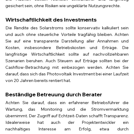
gesichert sein, ohne Risiken wie ungeklärte Nutzungsrechte.
Wirtschaftlichkeit des Investments
Die Rendite des Solarstroms sollte konservativ kalkuliert sein 
und auch ohne steuerliche Vorteile tragfähig bleiben. Achten 
Sie auf eine transparente Darstellung aller Annahmen und 
Kosten, insbesondere Betriebskosten und Erträge. Die 
langfristige Wirtschaftlichkeit sollte auf nachvollziehbaren 
Szenarien beruhen. Auch Steuern auf Erträge sollten bei der 
Cashflow-Betrachtung mit einbezogen werden. Achten Sie 
darauf, dass sich das Photovoltaik Investment bei einer Laufzeit 
von 20 Jahren bereits rentiert hat.
Beständige Betreuung durch Berater
Achten Sie darauf, dass ein erfahrener Betriebsführer die 
Wartung, das Monitoring und die Stromvermarktung 
übernimmt. Der Zugriff auf Echtzeit-Daten schafft Transparenz. 
Idealerweise hat auch der Projektentwickler ein 
nachhaltiges Interesse am Erfolg, etwa durch 