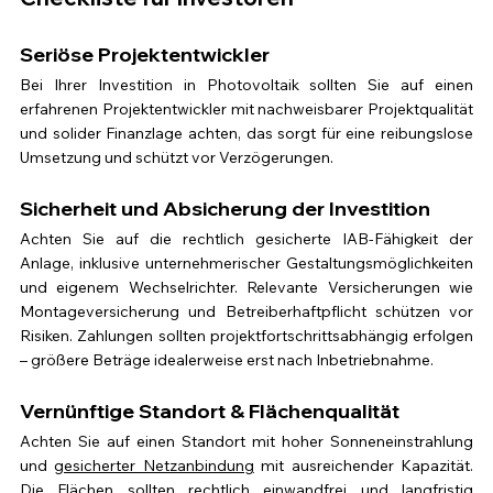
Seriöse Projektentwickler
Bei Ihrer Investition in Photovoltaik sollten Sie auf einen 
erfahrenen Projektentwickler mit nachweisbarer Projektqualität 
und solider Finanzlage achten, das sorgt für eine reibungslose 
Umsetzung und schützt vor Verzögerungen.
Sicherheit und Absicherung der Investition
Achten Sie auf die rechtlich gesicherte IAB-Fähigkeit der 
Anlage, inklusive unternehmerischer Gestaltungsmöglichkeiten 
und eigenem Wechselrichter. Relevante Versicherungen wie 
Montageversicherung und Betreiberhaftpflicht schützen vor 
Risiken. Zahlungen sollten projektfortschrittsabhängig erfolgen 
– größere Beträge idealerweise erst nach Inbetriebnahme.
Vernünftige Standort & Flächenqualität
Achten Sie auf einen Standort mit hoher Sonneneinstrahlung 
und 
gesicherter Netzanbindung
 mit ausreichender Kapazität. 
Die Flächen sollten rechtlich einwandfrei und langfristig 