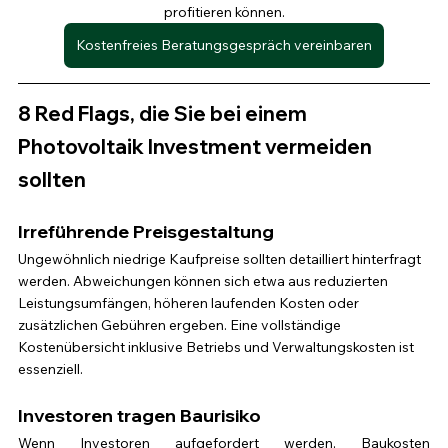
profitieren können.
Kostenfreies Beratungsgespräch vereinbaren
8 Red Flags, die Sie bei einem 
Photovoltaik Investment vermeiden 
sollten
Irreführende Preisgestaltung
Ungewöhnlich niedrige Kaufpreise sollten detailliert hinterfragt 
werden. Abweichungen können sich etwa aus reduzierten 
Leistungsumfängen, höheren laufenden Kosten oder 
zusätzlichen Gebühren ergeben. Eine vollständige 
Kostenübersicht inklusive Betriebs und Verwaltungskosten ist 
essenziell.
Investoren tragen Baurisiko
Wenn Investoren aufgefordert werden, Baukosten 