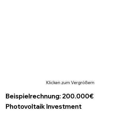
Klicken zum Vergrößern
Beispielrechnung: 200.000€ 
Photovoltaik Investment