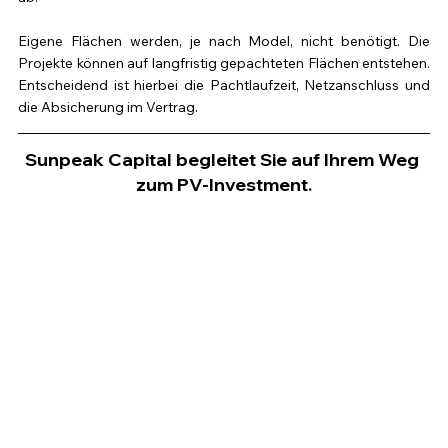
Eigene Flächen werden, je nach Model, nicht benötigt. Die 
Projekte können auf langfristig gepachteten Flächen entstehen. 
Entscheidend ist hierbei die Pachtlaufzeit, Netzanschluss und 
die Absicherung im Vertrag.
Sunpeak Capital begleitet Sie auf Ihrem Weg 
zum PV-Investment.