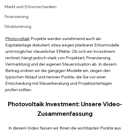
Markt und Erlösmechaniken
Finanzierung
Strukturierung
Photovoltaik
 Projekte werden zunehmend auch als 
Kapitalanlage diskutiert, etwa wegen planbarer Erlösmodelle 
und möglicher steuerlicher Effekte. Ob sich ein Investment 
rechnet, hängt jedoch stark von Projektart, Finanzierung, 
Vermarktung und der eigenen Steuersituation ab. In diesem 
Beitrag ordnen wir die gängigen Modelle ein, zeigen den 
typischen Ablauf und nennen Punkte, die Sie vor einer 
Entscheidung mit Steuerberatung und Projektunterlagen 
prüfen sollten.
Photovoltaik Investment: Unsere Video-
Zusammenfassung
In diesem Video fassen wir Ihnen die wichtigsten Punkte aus 