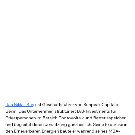
Jan Niklas Steg
 ist Geschäftsführer von Sunpeak Capital in 
Berlin. Das Unternehmen strukturiert IAB-Investments für 
Privatpersonen im Bereich Photovoltaik und Batteriespeicher 
und begleitet deren Umsetzung ganzheitlich. Seine Expertise in 
den Erneuerbaren Energien baute er während seines MBA-