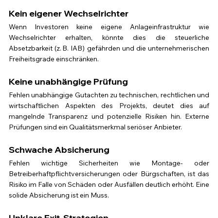
Kein eigener Wechselrichter
Wenn Investoren keine eigene Anlageinfrastruktur wie 
Wechselrichter erhalten, könnte dies die steuerliche 
Absetzbarkeit (z. B. IAB) gefährden und die unternehmerischen 
Freiheitsgrade einschränken.
Keine unabhängige Prüfung
Fehlen unabhängige Gutachten zu technischen, rechtlichen und 
wirtschaftlichen Aspekten des Projekts, deutet dies auf 
mangelnde Transparenz und potenzielle Risiken hin. Externe 
Prüfungen sind ein Qualitätsmerkmal seriöser Anbieter.
Schwache Absicherung
Fehlen wichtige Sicherheiten wie Montage- oder 
Betreiberhaftpflichtversicherungen oder Bürgschaften, ist das 
Risiko im Falle von Schäden oder Ausfällen deutlich erhöht. Eine 
solide Absicherung ist ein Muss.
Unklare Exit-Strategien