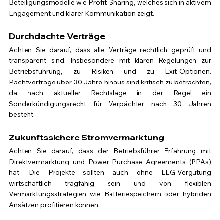
Beteiligungsmodelle wie Profit-Sharing, welches sich in aktivem 
Engagement und klarer Kommunikation zeigt.
Durchdachte Verträge 
Achten Sie darauf, dass alle Verträge rechtlich geprüft und 
transparent sind. Insbesondere mit klaren Regelungen zur 
Betriebsführung, zu Risiken und zu Exit-Optionen. 
Pachtverträge über 30 Jahre hinaus sind kritisch zu betrachten, 
da nach aktueller Rechtslage in der Regel ein 
Sonderkündigungsrecht für Verpächter nach 30 Jahren 
besteht.
Zukunftssichere Stromvermarktung
Achten Sie darauf, dass der Betriebsführer Erfahrung mit 
Direktvermarktung
 und Power Purchase Agreements (PPAs) 
hat. Die Projekte sollten auch ohne EEG-Vergütung 
wirtschaftlich tragfähig sein und von flexiblen 
Vermarktungsstrategien wie Batteriespeichern oder hybriden 
Ansätzen profitieren können.