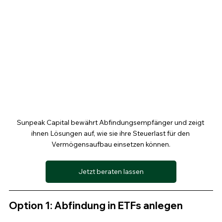
Sunpeak Capital bewährt Abfindungsempfänger und zeigt 
ihnen Lösungen auf, wie sie ihre Steuerlast für den 
Vermögensaufbau einsetzen können.
Jetzt beraten lassen
Option 1: Abfindung in ETFs anlegen