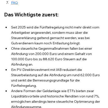
FAQ
Das Wichtigste zuerst:
Seit 2025 wird die Fünftelregelung nicht mehr direkt vom 
Arbeitgeber angewendet, sondern muss über die 
Steuererklärung geltend gemacht werden, was bei 
Gutverdienern kaum noch Entlastung bringt.
Ohne steuerliche Gegenmaßnahmen fallen bei einer 
Abfindung von 200.000 Euro und einem Gehalt von 
100.000 Euro bis zu 88.620 Euro Steuern auf die 
Abfindung an.
Ein PV-Direktinvestment mit IAB reduziert die 
Steuerbelastung auf die Abfindung um rund 62.000 Euro 
und senkt die Bemessungsgrundlage für die 
Fünftelregelung.
Andere Formen der Geldanlage wie ETFs bieten zwar 
Liquiditätsvorteile und historische Renditen von rund 7%, 
ermöglichen allerdings keine steuerliche Optimierung der 
Abfindungssumme.