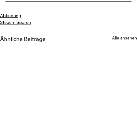
Abfindung
Steuern Sparen
Alle ansehen
Ähnliche Beiträge