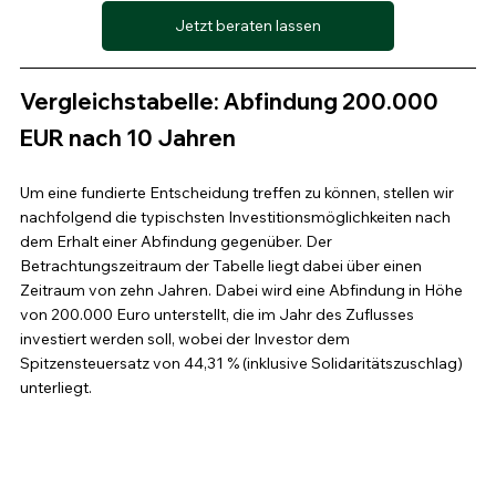
Jetzt beraten lassen
Vergleichstabelle: Abfindung 200.000 
EUR nach 10 Jahren
Um eine fundierte Entscheidung treffen zu können, stellen wir 
nachfolgend die typischsten Investitionsmöglichkeiten nach 
dem Erhalt einer Abfindung gegenüber. Der 
Betrachtungszeitraum der Tabelle liegt dabei über einen 
Zeitraum von zehn Jahren. Dabei wird eine Abfindung in Höhe 
von 200.000 Euro unterstellt, die im Jahr des Zuflusses 
investiert werden soll, wobei der Investor dem 
Spitzensteuersatz von 44,31 % (inklusive Solidaritätszuschlag) 
unterliegt.