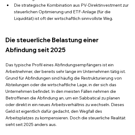
Die strategische Kombination aus PV-Direktinvestment zur 
steuerlichen Optimierung und ETF-Anlage (für die 
Liquidität) ist oft der wirtschaftlich sinnvollste Weg.
Die steuerliche Belastung einer 
Abfindung seit 2025
Das typische Profil eines Abfindungsempfängers ist ein 
Arbeitnehmer, der bereits sehr lange im Unternehmen tätig ist. 
Grund für Abfindungen sind häufig die Restrukturierung von 
Abteilungen oder die wirtschaftliche Lage, in der sich das 
Unternehmen befindet. In den meisten Fällen nehmen die 
Betroffenen die Abfindung an, um ein Sabbatical zu planen 
oder direkt in ein neues Arbeitsverhältnis zu wechseln. Dieses 
Geld ist eigentlich dafür gedacht, den Wegfall des 
Arbeitsplatzes zu kompensieren. Doch die steuerliche Realität 
sieht seit 2025 anders aus.