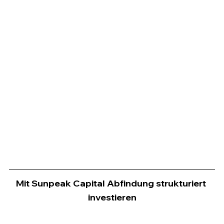
Mit Sunpeak Capital Abfindung strukturiert 
investieren