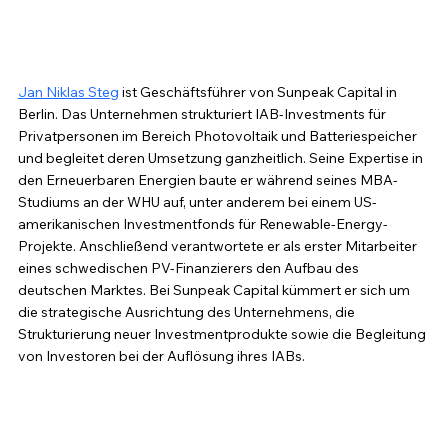
Jan Niklas Steg
 ist Geschäftsführer von Sunpeak Capital in 
Berlin. Das Unternehmen strukturiert IAB-Investments für 
Privatpersonen im Bereich Photovoltaik und Batteriespeicher 
und begleitet deren Umsetzung ganzheitlich. Seine Expertise in 
den Erneuerbaren Energien baute er während seines MBA-
Studiums an der WHU auf, unter anderem bei einem US-
amerikanischen Investmentfonds für Renewable-Energy-
Projekte. Anschließend verantwortete er als erster Mitarbeiter 
eines schwedischen PV-Finanzierers den Aufbau des 
deutschen Marktes. Bei Sunpeak Capital kümmert er sich um 
die strategische Ausrichtung des Unternehmens, die 
Strukturierung neuer Investmentprodukte sowie die Begleitung 
von Investoren bei der Auflösung ihres IABs.