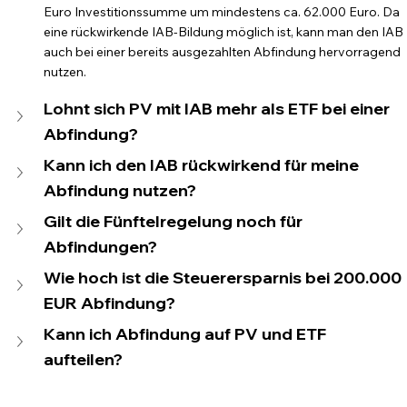
Euro Investitionssumme um mindestens ca. 62.000 Euro. Da 
eine rückwirkende IAB-Bildung möglich ist, kann man den IAB 
auch bei einer bereits ausgezahlten Abfindung hervorragend 
nutzen.
Lohnt sich PV mit IAB mehr als ETF bei einer 
Abfindung?
Kann ich den IAB rückwirkend für meine 
Abfindung nutzen?
Gilt die Fünftelregelung noch für 
Abfindungen?
Wie hoch ist die Steuerersparnis bei 200.000 
EUR Abfindung?
Kann ich Abfindung auf PV und ETF 
aufteilen?