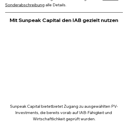
Sonderabschreibung
 alle Details.
Mit Sunpeak Capital den IAB gezielt nutzen
Sunpeak Capital bietet
bietet Zugang zu ausgewählten PV-
Investments, die bereits vorab auf IAB-Fähigkeit und 
Wirtschaftlichkeit geprüft wurden.