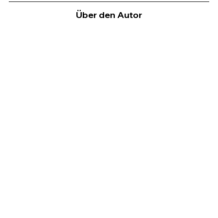
Über den Autor