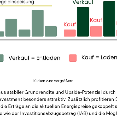
Klicken zum vergrößern
us stabiler Grundrendite und Upside-Potenzial durch
vestment besonders attraktiv. Zusätzlich profitieren 
 die Erträge an die aktuellen Energiepreise gekoppelt s
e wie der Investitionsabzugsbetrag (IAB) und die Mögli