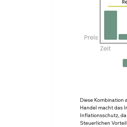
Diese Kombination a
Handel macht das In
Inflationsschutz, da
Steuerlichen Vorteil